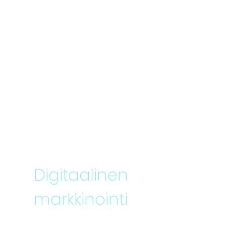
Digitaalinen
markkinointi