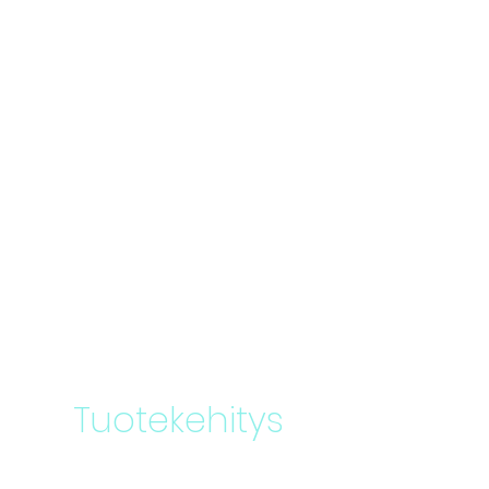
Tuotekehitys