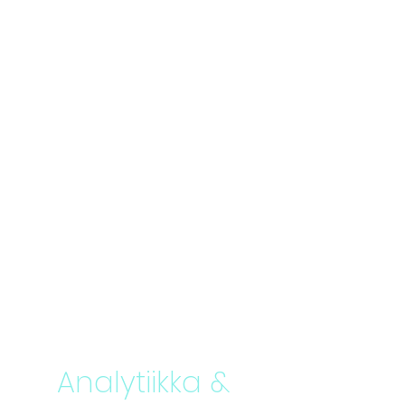
Analytiikka &