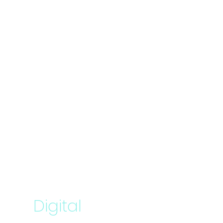
Digital