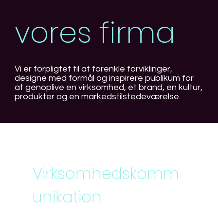
vores firma
Vi er forpligtet til at forenkle forviklinger,
designe med formål og inspirere publikum for
at genoplive en virksomhed, et brand, en kultur,
produkter og en markedstilstedeværelse.
Virksomhedskomm
unikation