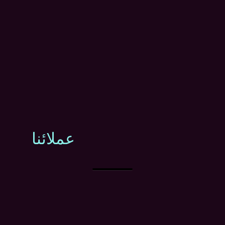
عملائنا