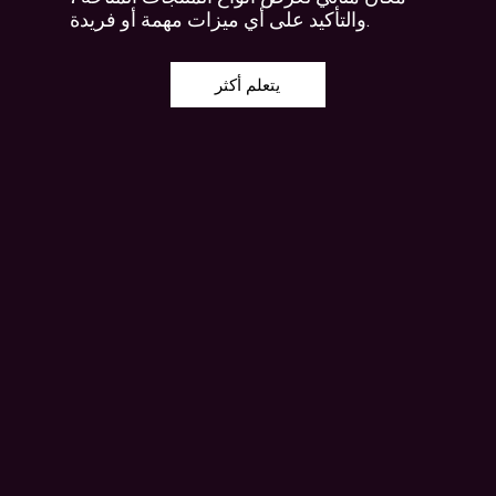
والتأكيد على أي ميزات مهمة أو فريدة.
يتعلم أكثر