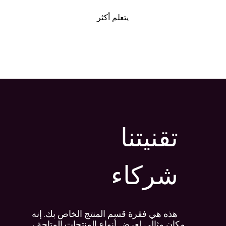
يتعلم أكثر
تقنيتنا
شركاء
هذه هي فقرة قسم المنتج الخاص بك. إنه
مكان مثالي لعرض أنواع المنتجات المتاحة ،