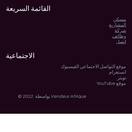
القائمة السريعة
مسكن
المشاريع
شركة
وظائف
اتصل
الاجتماعية
موقع التواصل الاجتماعي الفيسبوك
انستغرام
تويتر
موقع YouTube
© 2022 بواسطة Vendeur Afrique