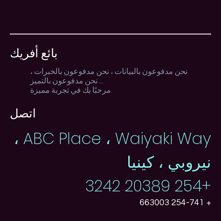
بائع أفريك
نحن مدفوعون بالبيانات ، نحن مدفوعون بالخبرات ،
نحن مدفوعون بالتميز ...
مرحبًا بك في تجربة مميزة.
اتصل
ABC Place ، Waiyaki Way ،
نيروبي ، كينيا
+254 20389 3242
+ 254-741 663003