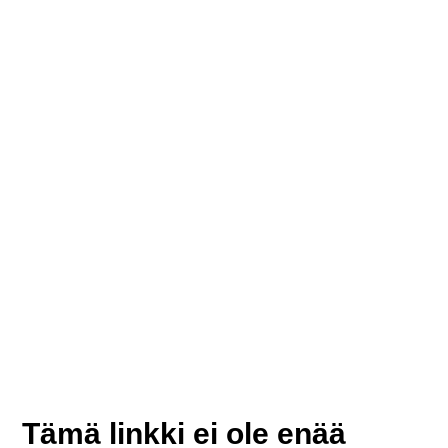
Tämä linkki ei ole enää