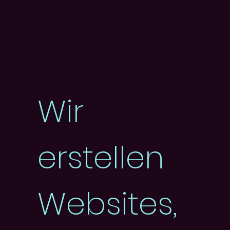
Wir
erstellen
Websites,