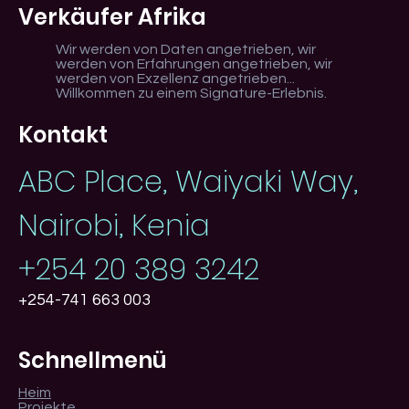
Verkäufer Afrika
Wir werden von Daten angetrieben, wir
werden von Erfahrungen angetrieben, wir
werden von Exzellenz angetrieben...
Willkommen zu einem Signature-Erlebnis.
Kontakt
ABC Place, Waiyaki Way,
Nairobi, Kenia
+254 20 389 3242
+254-741 663 003
Schnellmenü
Heim
Projekte