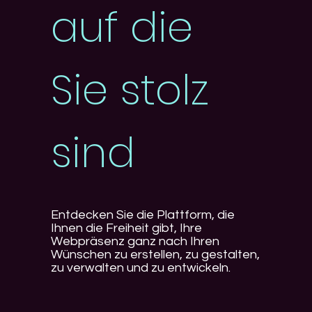
auf die
Sie stolz
sind
Entdecken Sie die Plattform, die
Ihnen die Freiheit gibt, Ihre
Webpräsenz ganz nach Ihren
Wünschen zu erstellen, zu gestalten,
zu verwalten und zu entwickeln.