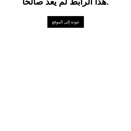
هذا الرابط لم يعد صالحًا.
عودة إلى الموقع